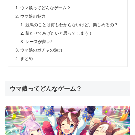
ウマ娘ってどんなゲーム？
ウマ娘の魅力
競馬のことは何もわからないけど、楽しめるの？
勝たせてあげたいと思ってしまう！
レースが熱い!
ウマ娘のガチャの魅力
まとめ
ウマ娘ってどんなゲーム？