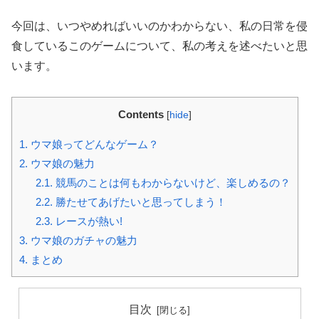
今回は、いつやめればいいのかわからない、私の日常を侵
食しているこのゲームについて、私の考えを述べたいと思
います。
Contents
[
hide
]
1.
ウマ娘ってどんなゲーム？
2.
ウマ娘の魅力
2.1.
競馬のことは何もわからないけど、楽しめるの？
2.2.
勝たせてあげたいと思ってしまう！
2.3.
レースが熱い!
3.
ウマ娘のガチャの魅力
4.
まとめ
目次