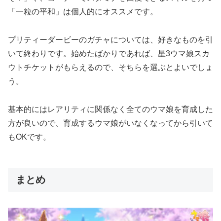
「一粒の平和」は個人的にオススメです。
プリティーダービーのガチャについては、好きなものを引
いて終わりです。始めたばかりであれば、星3ウマ娘スカ
ウトチケットがもらえるので、そちらを選ぶとよいでしょ
う。
基本的にはレアリティに関係なく全てのウマ娘を育成した
方が良いので、育成するウマ娘がいなくなってから引いて
もOKです。
まとめ