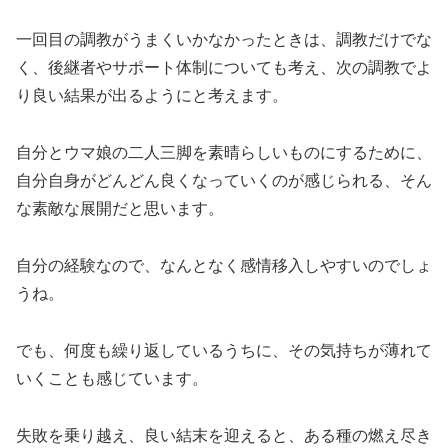
一回目の調教がうまくいかなかったときは、調教だけでな
く、後継者やサポート体制についても考え、次の調教でよ
り良い結果が出るようにと考えます。
自分とウマ娘の二人三脚を素晴らしいものにするために、
自分自身がどんどん良くなっていくのが感じられる、そん
な素敵な展開だと思います。
自分の経験なので、なんとなく感情移入しやすいのでしょ
うね。
でも、何度も繰り返しているうちに、その気持ちが薄れて
いくことも感じています。
失敗を乗り越え、良い結末を迎えると、ある種の燃え尽き