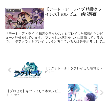
【デート・ア・ライブ 精霊クラ
スマホゲーム
イシス】のレビュー感想評価
「デート・ア・ライブ 精霊クライシス」をプレイした感想からレビ
ューと評価をしています。 プレイした感想をもとに評価しているの
で、「デアクラ」をプレイしようと考えている人は是非参考にしてみ
てください。
【ラグナドール】をプレイした感想とレ
ビュー
【プロセカ】をプレイして本気レビュー
してみた