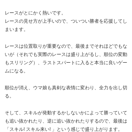
レースがとにかく熱いです。
レースの見せ方が上手いので、ついつい勝者を応援してし
まいます。
レースは位置取りが重要なので、最後までそれほどでもな
いが（それでも実際のレースは盛り上がるし、順位の変動
もスリリング）、ラストスパートに入ると本当に良いゲー
ムになる。
順位が消え、ウマ娘も真剣な表情に変わり、全力を出し切
る。
そして、スキルが発動するかしないかによって勝っていて
も追い抜かれたり、逆に追い抜かれたりするので、最後は
「スキル! スキル来い! 」という感じで盛り上がります。