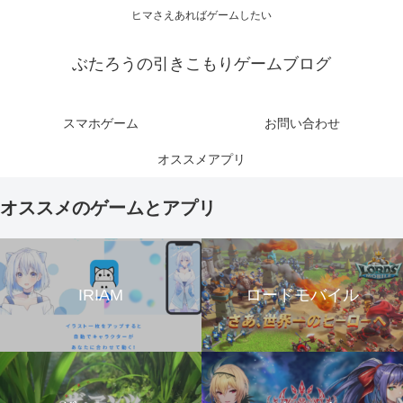
ヒマさえあればゲームしたい
ぶたろうの引きこもりゲームブログ
スマホゲーム
お問い合わせ
オススメアプリ
オススメのゲームとアプリ
IRIAM
ロードモバイル