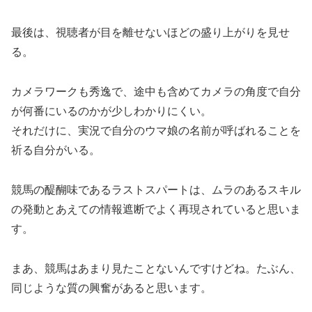
最後は、視聴者が目を離せないほどの盛り上がりを見せ
る。
カメラワークも秀逸で、途中も含めてカメラの角度で自分
が何番にいるのかが少しわかりにくい。
それだけに、実況で自分のウマ娘の名前が呼ばれることを
祈る自分がいる。
競馬の醍醐味であるラストスパートは、ムラのあるスキル
の発動とあえての情報遮断でよく再現されていると思いま
す。
まあ、競馬はあまり見たことないんですけどね。たぶん、
同じような質の興奮があると思います。