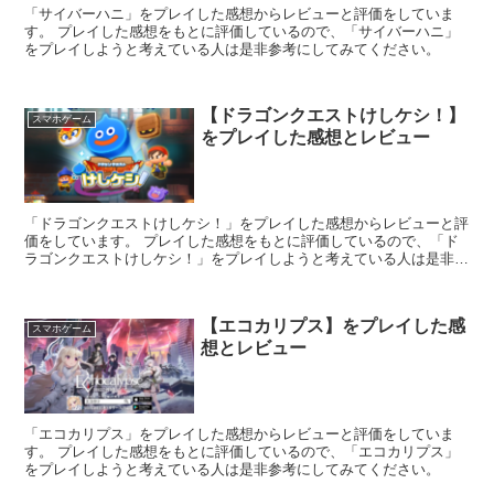
「サイバーハニ」をプレイした感想からレビューと評価をしていま
す。 プレイした感想をもとに評価しているので、「サイバーハニ」
をプレイしようと考えている人は是非参考にしてみてください。
【ドラゴンクエストけしケシ！】
スマホゲーム
をプレイした感想とレビュー
「ドラゴンクエストけしケシ！」をプレイした感想からレビューと評
価をしています。 プレイした感想をもとに評価しているので、「ド
ラゴンクエストけしケシ！」をプレイしようと考えている人は是非参
考にしてみてください。
【エコカリプス】をプレイした感
スマホゲーム
想とレビュー
「エコカリプス」をプレイした感想からレビューと評価をしていま
す。 プレイした感想をもとに評価しているので、「エコカリプス」
をプレイしようと考えている人は是非参考にしてみてください。