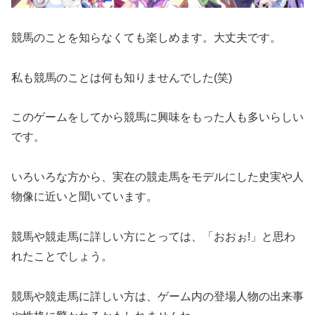
競馬のことを知らなくても楽しめます。大丈夫です。
私も競馬のことは何も知りませんでした(笑)
このゲームをしてから競馬に興味をもった人も多いらしい
です。
いろいろな方から、実在の競走馬をモデルにした史実や人
物像に近いと聞いています。
競馬や競走馬に詳しい方にとっては、「おおぉ!」と思わ
れたことでしょう。
競馬や競走馬に詳しい方は、ゲーム内の登場人物の出来事