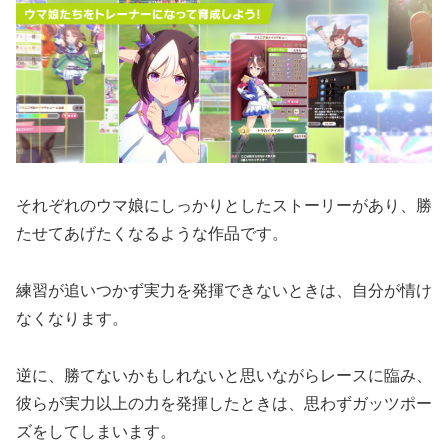
それぞれのウマ娘にしっかりとしたストーリーがあり、勝
たせてあげたくなるような作品です。
練習が追いつかず実力を発揮できないときは、自分が情け
なくなります。
逆に、勝てないかもしれないと思いながらレースに臨み、
彼らが実力以上の力を発揮したときは、思わずガッツポー
ズをしてしまいます。