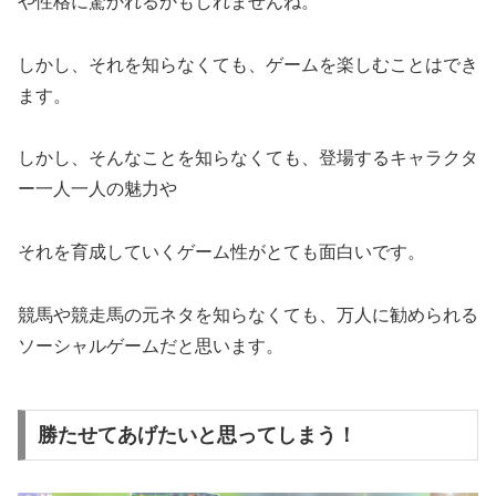
や性格に驚かれるかもしれませんね。
しかし、それを知らなくても、ゲームを楽しむことはでき
ます。
しかし、そんなことを知らなくても、登場するキャラクタ
ー一人一人の魅力や
それを育成していくゲーム性がとても面白いです。
競馬や競走馬の元ネタを知らなくても、万人に勧められる
ソーシャルゲームだと思います。
勝たせてあげたいと思ってしまう！