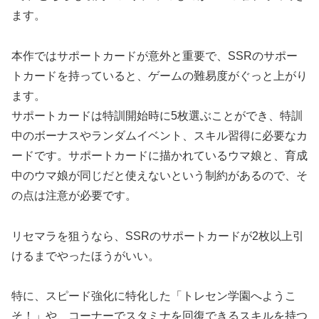
ます。
本作ではサポートカードが意外と重要で、SSRのサポー
トカードを持っていると、ゲームの難易度がぐっと上がり
ます。
サポートカードは特訓開始時に5枚選ぶことができ、特訓
中のボーナスやランダムイベント、スキル習得に必要なカ
ードです。サポートカードに描かれているウマ娘と、育成
中のウマ娘が同じだと使えないという制約があるので、そ
の点は注意が必要です。
リセマラを狙うなら、SSRのサポートカードが2枚以上引
けるまでやったほうがいい。
特に、スピード強化に特化した「トレセン学園へようこ
そ！」や、コーナーでスタミナを回復できるスキルを持つ