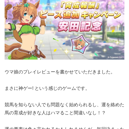
ウマ娘のプレイレビューを書かせていただきました。
まさに神ゲー! という感じのゲームです。
競馬を知らない人でも問題なく始められるし、運を絡めた
馬の育成が好きな人はハマること間違いなし！？