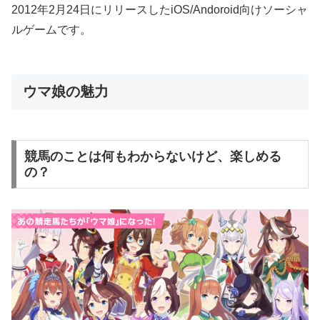
2012年2月24日にリリースしたiOS/Andoroid向けソーシャ
ルゲームです。
ウマ娘の魅力
競馬のことは何もわからないけど、楽しめる
の？