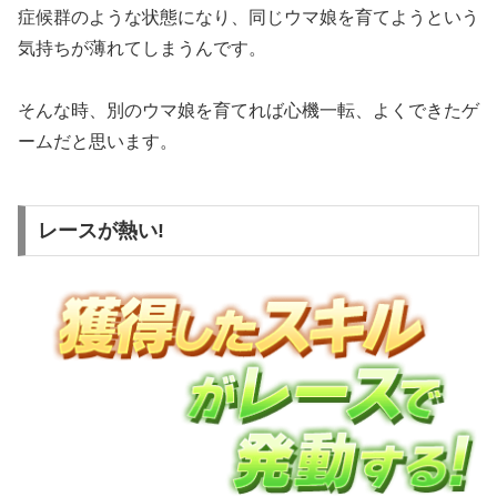
症候群のような状態になり、同じウマ娘を育てようという
気持ちが薄れてしまうんです。
そんな時、別のウマ娘を育てれば心機一転、よくできたゲ
ームだと思います。
レースが熱い!