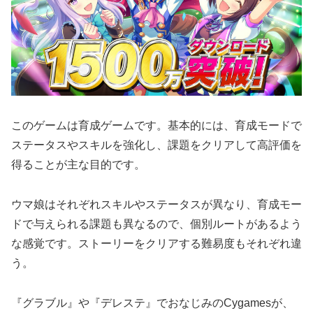
このゲームは育成ゲームです。基本的には、育成モードで
ステータスやスキルを強化し、課題をクリアして高評価を
得ることが主な目的です。
ウマ娘はそれぞれスキルやステータスが異なり、育成モー
ドで与えられる課題も異なるので、個別ルートがあるよう
な感覚です。ストーリーをクリアする難易度もそれぞれ違
う。
『グラブル』や『デレステ』でおなじみのCygamesが、