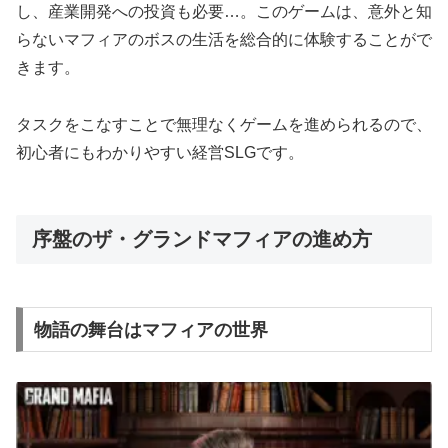
し、産業開発への投資も必要…。このゲームは、意外と知
らないマフィアのボスの生活を総合的に体験することがで
きます。
タスクをこなすことで無理なくゲームを進められるので、
初心者にもわかりやすい経営SLGです。
序盤のザ・グランドマフィアの進め方
物語の舞台はマフィアの世界