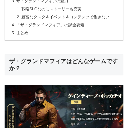
ザ・グランドマフィアの魅力
戦略SLGなのにストーリーも充実
豊富なタスク＆イベント＆コンテンツで飽きない!
「ザ・グランドマフィア」の課金要素
まとめ
ザ・グランドマフィアはどんなゲームです
か？