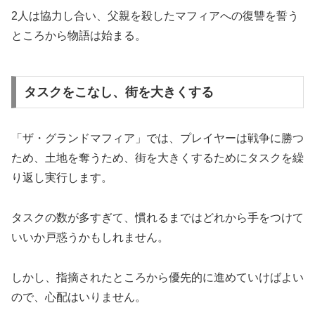
2人は協力し合い、父親を殺したマフィアへの復讐を誓う
ところから物語は始まる。
タスクをこなし、街を大きくする
「ザ・グランドマフィア」では、プレイヤーは戦争に勝つ
ため、土地を奪うため、街を大きくするためにタスクを繰
り返し実行します。
タスクの数が多すぎて、慣れるまではどれから手をつけて
いいか戸惑うかもしれません。
しかし、指摘されたところから優先的に進めていけばよい
ので、心配はいりません。