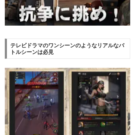
テレビドラマのワンシーンのようなリアルなバ
トルシーンは必見