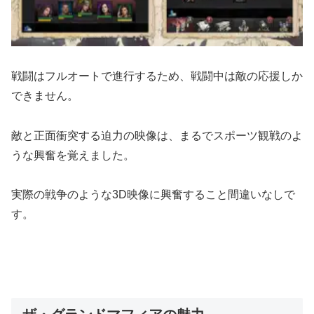
戦闘はフルオートで進行するため、戦闘中は敵の応援しか
できません。
敵と正面衝突する迫力の映像は、まるでスポーツ観戦のよ
うな興奮を覚えました。
実際の戦争のような3D映像に興奮すること間違いなしで
す。