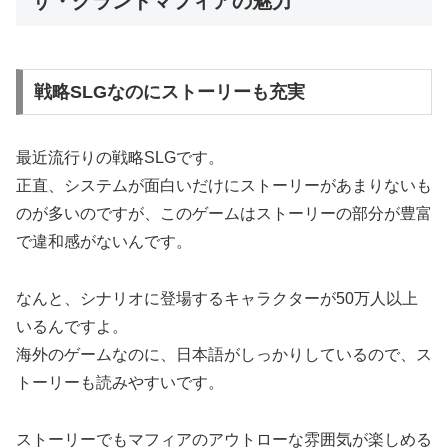
ザ・グランドマフィアの魅力
戦略SLGなのにストーリーも充実
最近流行りの戦略SLGです。
正直、システムが面白いだけにストーリーがあまりないも
のが多いのですが、このゲームはストーリーの部分が豊富
で違和感がないんです。
なんと、シナリオに登場するキャラクターが50万人以上
いるんですよ。
海外のゲームなのに、日本語がしっかりしているので、ス
トーリーも読みやすいです。
ストーリーでもマフィアのアウトローな雰囲気が楽しめる