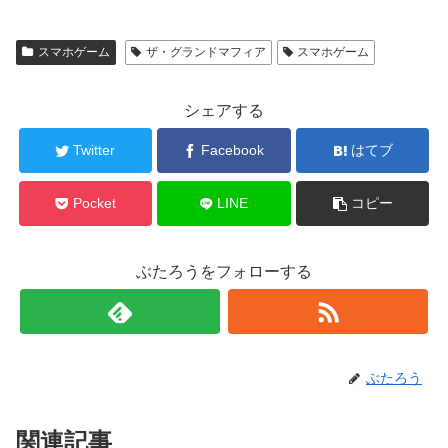
スマホゲーム
ザ・グランドマフィア
スマホゲーム
シェアする
Twitter
Facebook
はてブ
Pocket
LINE
コピー
ぶたろうをフォローする
ぶたろう
関連記事