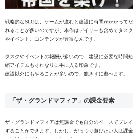
戦略的なSLGは、ゲームが進むと建設に時間がかかってだ
れることが多いのですが、本作はデイリーも含めてタスク
やイベント、コンテンツが豊富なんです。
タスクやイベントの報酬が多いので、建設に必要な時間短
縮アイテムもそれなりに手に入る印象です。
建設以外にもやることが多いので、飽きずに遊べます。
「ザ・グランドマフィア」の課金要素
ザ・グランドマフィアは無課金でも自分のペースでプレイ
することができます。しかし、がっつり遊びたい人は課金