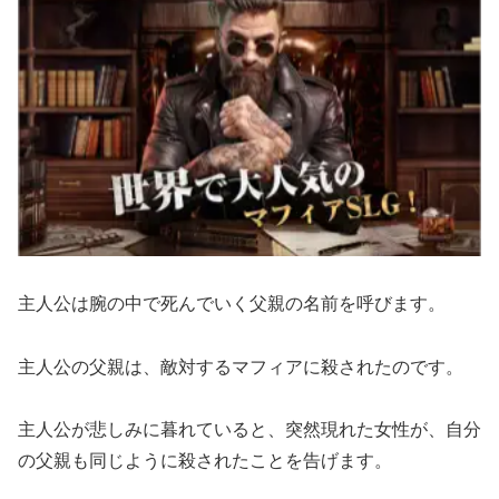
主人公は腕の中で死んでいく父親の名前を呼びます。
主人公の父親は、敵対するマフィアに殺されたのです。
主人公が悲しみに暮れていると、突然現れた女性が、自分
の父親も同じように殺されたことを告げます。