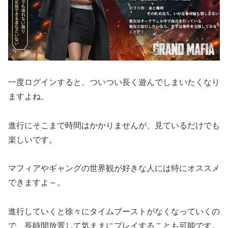
一度ログインすると、ついつい長く遊んでしまいたくなり
ますよね。
進行にそこまで時間はかかりませんが、見ているだけでも
楽しいです。
マフィアやギャングの世界観が好きな人には特にオススメ
できますよ～。
進行していくと徐々にタイムブーストがなくなっていくの
で、長時間放置して気ままにプレイすることも可能です。