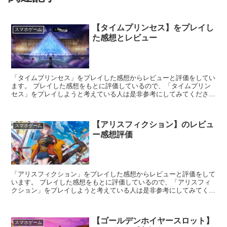
【タイムプリンセス】をプレイし
スマホゲーム
た感想とレビュー
「タイムプリンセス」をプレイした感想からレビューと評価をしてい
ます。 プレイした感想をもとに評価しているので、「タイムプリン
セス」をプレイしようと考えている人は是非参考にしてみてくださ
い。
【アリスフィクション】のレビュ
スマホゲーム
ー感想評価
「アリスフィクション」をプレイした感想からレビューと評価をして
います。 プレイした感想をもとに評価しているので、「アリスフィ
クション」をプレイしようと考えている人は是非参考にしてみてくだ
さい。
【ゴールデンホイヤースロット】
スマホゲーム