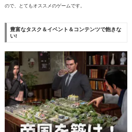
ので、とてもオススメのゲームです。
豊富なタスク＆イベント＆コンテンツで飽きな
い!