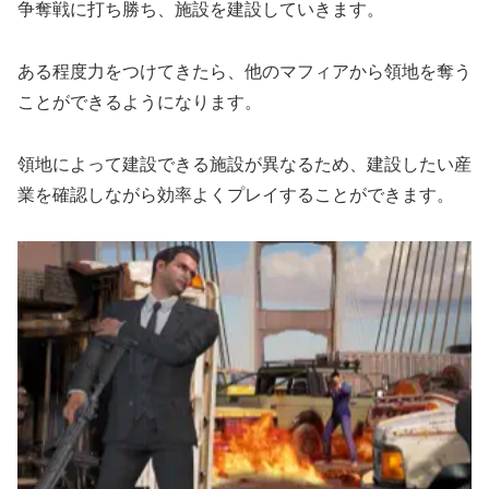
争奪戦に打ち勝ち、施設を建設していきます。
ある程度力をつけてきたら、他のマフィアから領地を奪う
ことができるようになります。
領地によって建設できる施設が異なるため、建設したい産
業を確認しながら効率よくプレイすることができます。