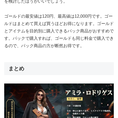
を検討したほうがいいでしょう。
ゴールドの最安値は120円、最高値は12,000円です。ゴー
ルドはまとめて買えば買うほどお得になります。ゴールド
とアイテムを目的別に購入できるパック商品がおすすめで
す。パックで購入すれば、ゴールドも同じ料金で購入でき
るので、パック商品の方が断然お得です。
まとめ