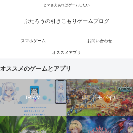
ヒマさえあればゲームしたい
ぶたろうの引きこもりゲームブログ
スマホゲーム
お問い合わせ
オススメアプリ
オススメのゲームとアプリ
IRIAM
ロードモバイル