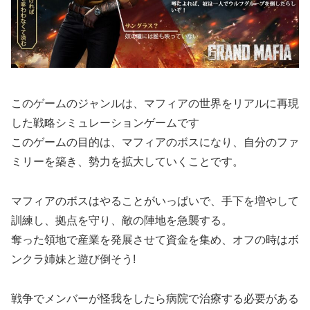
このゲームのジャンルは、マフィアの世界をリアルに再現
した戦略シミュレーションゲームです
このゲームの目的は、マフィアのボスになり、自分のファ
ミリーを築き、勢力を拡大していくことです。
マフィアのボスはやることがいっぱいで、手下を増やして
訓練し、拠点を守り、敵の陣地を急襲する。
奪った領地で産業を発展させて資金を集め、オフの時はボ
ンクラ姉妹と遊び倒そう!
戦争でメンバーが怪我をしたら病院で治療する必要がある