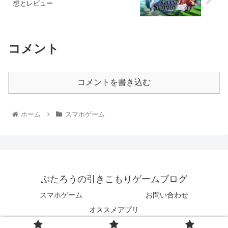
想とレビュー
コメント
コメントを書き込む
ホーム
スマホゲーム
ぶたろうの引きこもりゲームブログ
スマホゲーム
お問い合わせ
オススメアプリ
© 2022 ぶたろうの引きこもりゲームブログ.