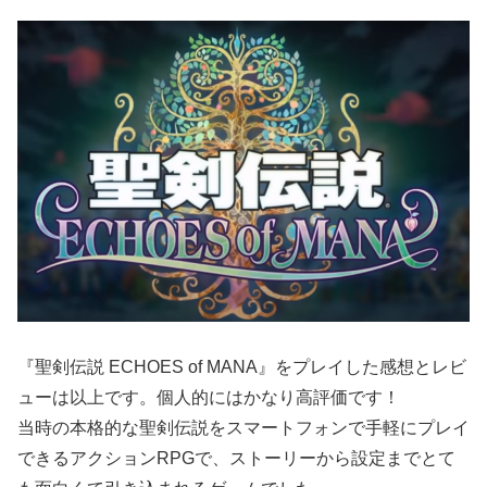
『聖剣伝説 ECHOES of MANA』をプレイした感想とレビ
ューは以上です。個人的にはかなり高評価です！
当時の本格的な聖剣伝説をスマートフォンで手軽にプレイ
できるアクションRPGで、ストーリーから設定までとて