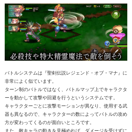
バトルシステムは『聖剣伝説レジェンド・オブ・マナ』に
非常によく似ています。
ターン制のバトルではなく、バトルマップ上でキャラクタ
ーを動かして攻撃や回避を行うというシステムです。
キャラクターごとに攻撃モーションが異なり、使用する武
器も異なるので、キャラクターの数によってバトルの攻め
方が変わってくるのが面白いところです。
また、敵キャラの動きを見極めれば、ダメージを受けずに