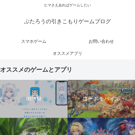
ヒマさえあればゲームしたい
ぶたろうの引きこもりゲームブログ
スマホゲーム
お問い合わせ
オススメアプリ
オススメのゲームとアプリ
IRIAM
ロードモバイル