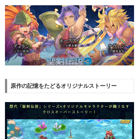
原作の記憶をたどるオリジナルストーリー