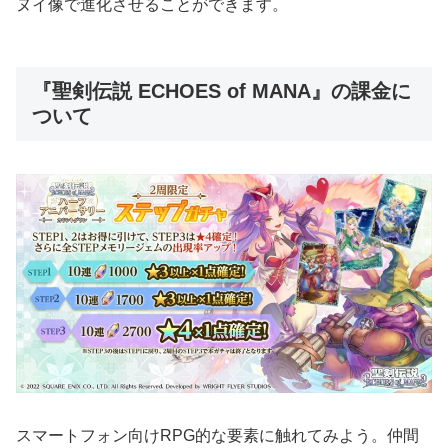
ヌイ像で進化させることができます。
『聖剣伝説 ECHOES of MANA』の課金に
ついて
スマートフォン向けRPG的な要素に触れてみよう。仲間