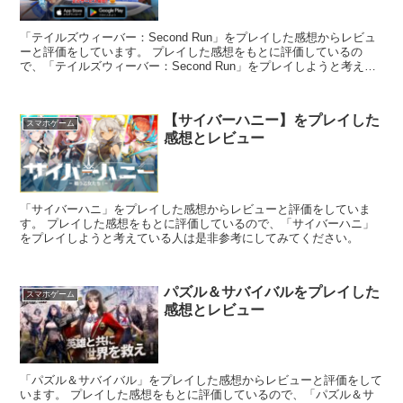
「テイルズウィーバー：Second Run」をプレイした感想からレビュ
ーと評価をしています。 プレイした感想をもとに評価しているの
で、「テイルズウィーバー：Second Run」をプレイしようと考えて
いる人は是非参考にしてみてください。
【サイバーハニー】をプレイした
スマホゲーム
感想とレビュー
「サイバーハニ」をプレイした感想からレビューと評価をしていま
す。 プレイした感想をもとに評価しているので、「サイバーハニ」
をプレイしようと考えている人は是非参考にしてみてください。
パズル＆サバイバルをプレイした
スマホゲーム
感想とレビュー
「パズル＆サバイバル」をプレイした感想からレビューと評価をして
います。 プレイした感想をもとに評価しているので、「パズル＆サ