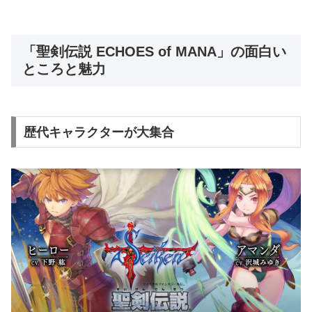
「聖剣伝説 ECHOES of MANA」の面白い
ところと魅力
歴代キャラクターが大集合