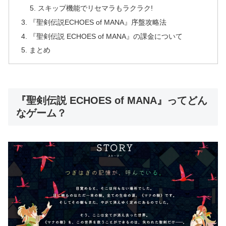
スキップ機能でリセマラもラクラク!
『聖剣伝説ECHOES of MANA』序盤攻略法
『聖剣伝説 ECHOES of MANA』の課金について
まとめ
『聖剣伝説 ECHOES of MANA』ってどん
なゲーム？