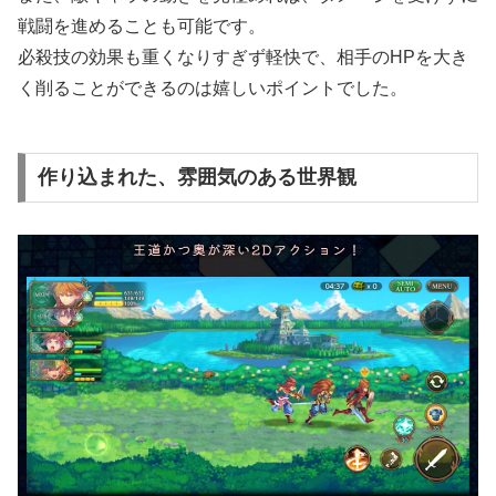
戦闘を進めることも可能です。
必殺技の効果も重くなりすぎず軽快で、相手のHPを大き
く削ることができるのは嬉しいポイントでした。
作り込まれた、雰囲気のある世界観