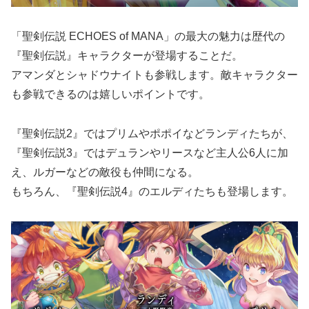
「聖剣伝説 ECHOES of MANA」の最大の魅力は歴代の
『聖剣伝説』キャラクターが登場することだ。
アマンダとシャドウナイトも参戦します。敵キャラクター
も参戦できるのは嬉しいポイントです。
『聖剣伝説2』ではプリムやポポイなどランディたちが、
『聖剣伝説3』ではデュランやリースなど主人公6人に加
え、ルガーなどの敵役も仲間になる。
もちろん、『聖剣伝説4』のエルディたちも登場します。