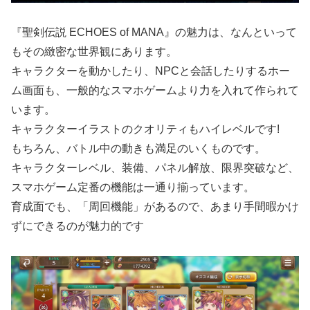
『聖剣伝説 ECHOES of MANA』の魅力は、なんといって
もその緻密な世界観にあります。
キャラクターを動かしたり、NPCと会話したりするホー
ム画面も、一般的なスマホゲームより力を入れて作られて
います。
キャラクターイラストのクオリティもハイレベルです!
もちろん、バトル中の動きも満足のいくものです。
キャラクターレベル、装備、パネル解放、限界突破など、
スマホゲーム定番の機能は一通り揃っています。
育成面でも、「周回機能」があるので、あまり手間暇かけ
ずにできるのが魅力的です