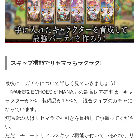
スキップ機能でリセマラもラクラク!
最後に、ガチャについて詳しく見ていきましょう!
「聖剣伝説 ECHOES of MANA」の最高レア確率は、キャ
ラクターが3%、装備品が1.5%と、混合タイプのガチャに
なっています。
無課金の人はリセマラで神引きを目指して頑張ってくださ
い。
ただ、チュートリアルスキップ機能が付いているので、リ