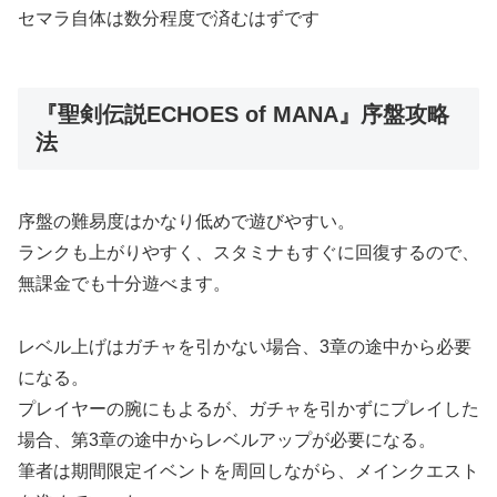
セマラ自体は数分程度で済むはずです
『聖剣伝説ECHOES of MANA』序盤攻略
法
序盤の難易度はかなり低めで遊びやすい。
ランクも上がりやすく、スタミナもすぐに回復するので、
無課金でも十分遊べます。
レベル上げはガチャを引かない場合、3章の途中から必要
になる。
プレイヤーの腕にもよるが、ガチャを引かずにプレイした
場合、第3章の途中からレベルアップが必要になる。
筆者は期間限定イベントを周回しながら、メインクエスト