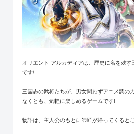
オリエント·アルカディアは、歴史に名を残す
です!
三国志の武将たちが、男女問わずアニメ調のカ
なくとも、気軽に楽しめるゲームです!
物語は、主人公のもとに師匠が帰ってくると