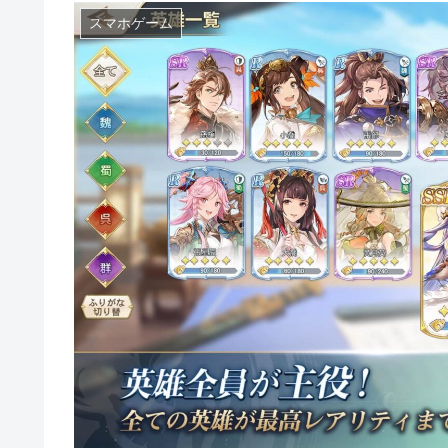
スマホゲーム