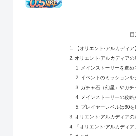
目
【オリエント·アルカディ
オリエント·アルカディアの
メインストーリーを進め
イベントのミッションを
ガチャ石（幻星）やガチ
メインストーリーの攻略
プレイヤーレベルは60を
オリエント·アルカディアの
『オリエント·アルカディア