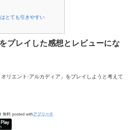
 はとても引きやすい
」をプレイした感想とレビューにな
オリエント·アルカディア」をプレイしようと考えて
d
無料
posted with
アプリーチ