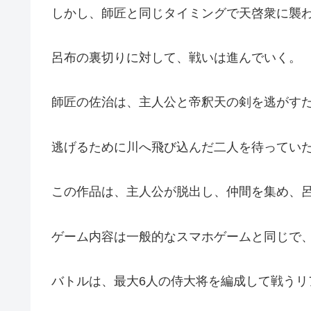
しかし、師匠と同じタイミングで天啓衆に襲わ
呂布の裏切りに対して、戦いは進んでいく。
師匠の佐治は、主人公と帝釈天の剣を逃がす
逃げるために川へ飛び込んだ二人を待っていた
この作品は、主人公が脱出し、仲間を集め、
ゲーム内容は一般的なスマホゲームと同じで
バトルは、最大6人の侍大将を編成して戦うリ