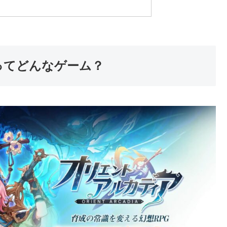
ってどんなゲーム？