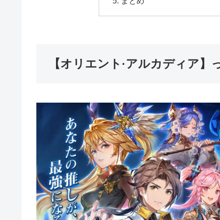
まとめ
【オリエント·アルカディア】