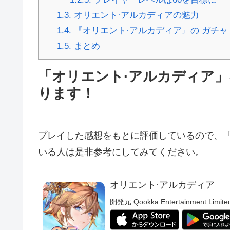
1.3.
オリエント·アルカディアの魅力
1.4.
『オリエント·アルカディア』の ガチャ
1.5.
まとめ
「オリエント·アルカディア
ります！
プレイした感想をもとに評価しているので、「
いる人は是非参考にしてみてください。
オリエント·アルカディア
開発元:
Qookka Entertainment Limite