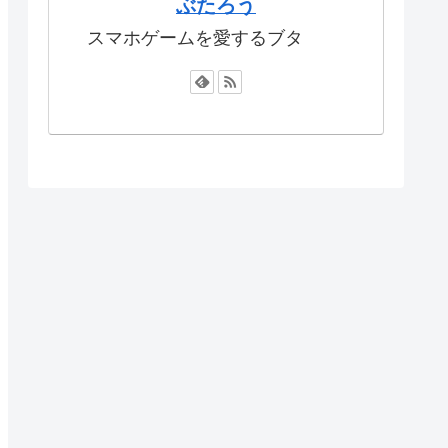
ぶたろう
スマホゲームを愛するブタ