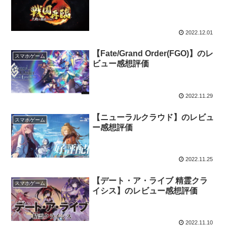
2022.12.01
【Fate/Grand Order(FGO)】のレ
スマホゲーム
ビュー感想評価
2022.11.29
【ニューラルクラウド】のレビュ
スマホゲーム
ー感想評価
2022.11.25
【デート・ア・ライブ 精霊クラ
スマホゲーム
イシス】のレビュー感想評価
2022.11.10