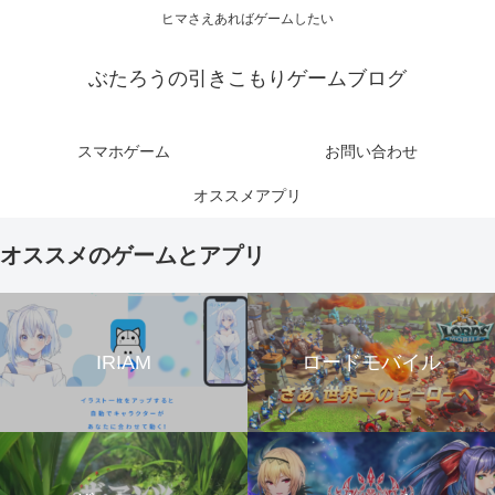
ヒマさえあればゲームしたい
ぶたろうの引きこもりゲームブログ
スマホゲーム
お問い合わせ
オススメアプリ
オススメのゲームとアプリ
IRIAM
ロードモバイル