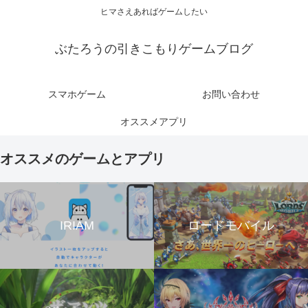
ヒマさえあればゲームしたい
ぶたろうの引きこもりゲームブログ
スマホゲーム
お問い合わせ
オススメアプリ
オススメのゲームとアプリ
IRIAM
ロードモバイル